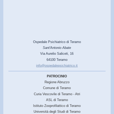
Ospedale Psichiatrico di Teramo
Sant'Antonio Abate
Via Aurelio Saliceti, 16
64100 Teramo
info@ospedalepsichiatrico.it
PATROCINIO
Regione Abruzzo
Comune di Teramo
Curia Vescovile di Teramo - Atri
ASL di Teramo
Istituto Zooprofilattico di Teramo
Università degli Studi di Teramo