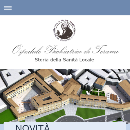
NOVITÀ