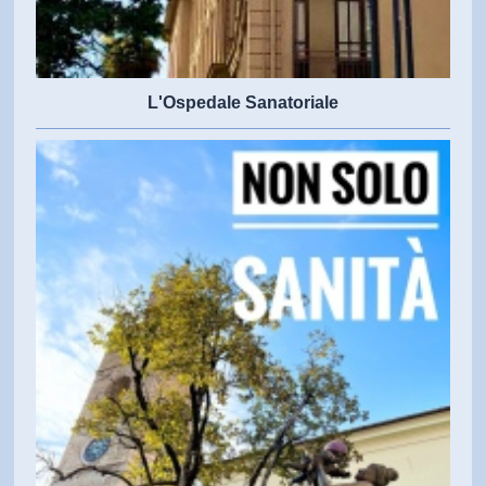
L'Ospedale Sanatoriale