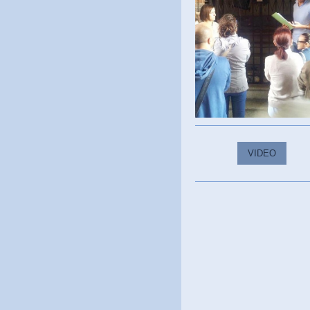
VIDEO