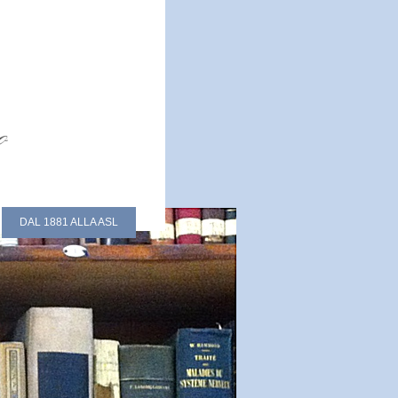
DAL 1881 ALLA ASL