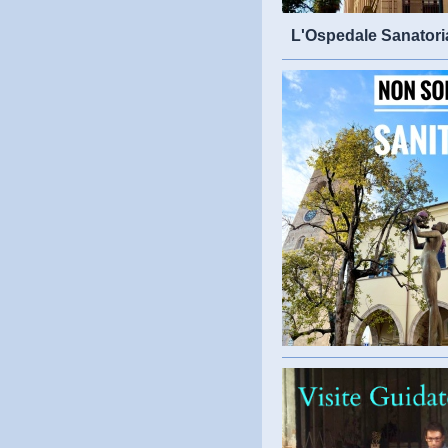
L'Ospedale Sanatori