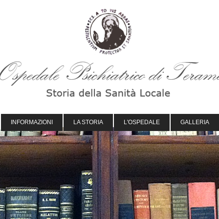
INFORMAZIONI
LA STORIA
L'OSPEDALE
GALLERIA