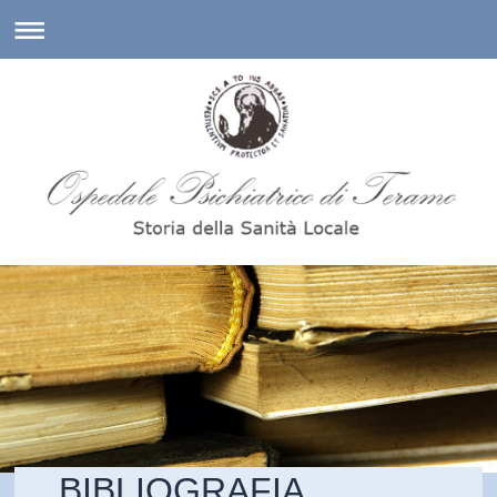
BIBLIOGRAFIA