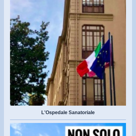
L'Ospedale Sanatoriale