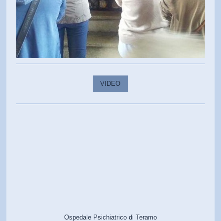
VIDEO
Ospedale Psichiatrico di Teramo