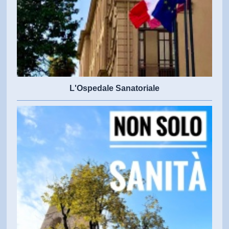
L'Ospedale Sanatoriale