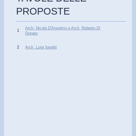
PROPOSTE
Arch. Nicola D'Anselmo e Arch. Roberto Di
1
Donato
2
Arch. Luigi Ippoliti