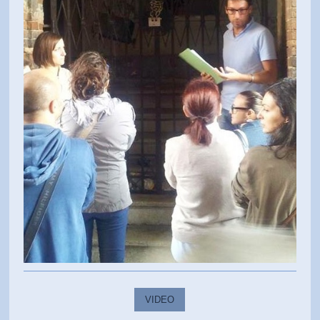
VIDEO