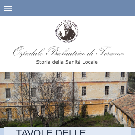
TAVOLE DELLE